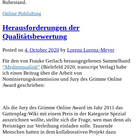
Ruhestand.
Online Publishing
Herausforderungen der
Qualitätsbewertung
Posted
on
4. October 2020
by
Lorenz Lorenz-Meyer
Für den von Frauke Gerlach herausgegebenen Sammelband
“Medienqualität”
(Bielefeld 2020, transcript Verlag) habe
ich einen Beitrag über die Arbeit von
Nominierungskommission und Jury des Grimme Online
Award geschrieben:
Als die Jury des Grimme Online Award im Jahr 2011 das
Guttenplag-Wiki mit einem Preis in der Kategorie Spezial
auszeichnen wollte, stellte sich die Frage, wen man denn als
Preisträger zur Verleihung einladen solle. Tausende
Menschen hatten in dem kollaborativen Projekt dazu