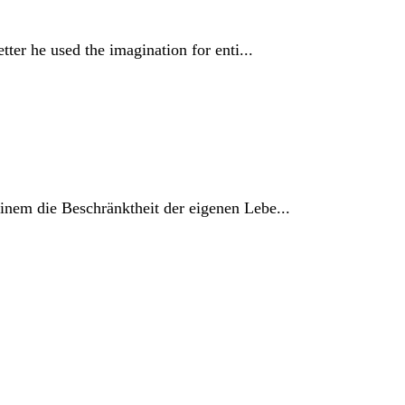
tter he used the imagination for enti...
einem die Beschränktheit der eigenen Lebe...