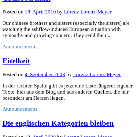
Posted
on
18. April 2010
by
Lorenz Lorenz-Meyer
Our chinese brothers and sisters (especially the sisters) are
watching the ashflow-induced European situation with
sympathy and growing concern. They send their...
Announcements
Eitelkeit
Posted
on
4. September 2008
by
Lorenz Lorenz-Meyer
In der rechten Spalte gibt es jetzt eine Liste längerer eigener
Texte, hier aus dem Blog und aus anderen Quellen, die mir
besonders am Herzen liegen.
Announcements
Die englischen Kategorien bleiben