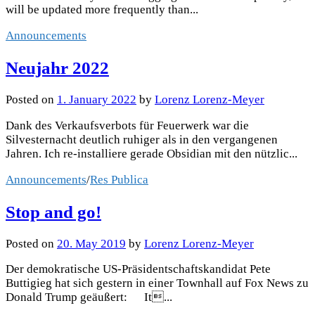
will be updated more frequently than...
Announcements
Neujahr 2022
Posted
on
1. January 2022
by
Lorenz Lorenz-Meyer
Dank des Verkaufsverbots für Feuerwerk war die
Silvesternacht deutlich ruhiger als in den vergangenen
Jahren. Ich re-installiere gerade Obsidian mit den nützlic...
Announcements
/
Res Publica
Stop and go!
Posted
on
20. May 2019
by
Lorenz Lorenz-Meyer
Der demokratische US-Präsidentschaftskandidat Pete
Buttigieg hat sich gestern in einer Townhall auf Fox News zu
Donald Trump geäußert: It...