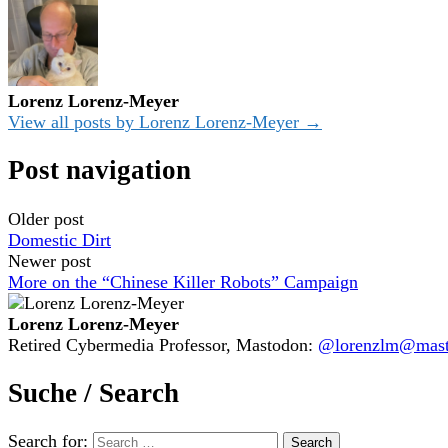
Lorenz Lorenz-Meyer
View all posts by Lorenz Lorenz-Meyer →
Post navigation
Older post
Domestic Dirt
Newer post
More on the “Chinese Killer Robots” Campaign
Lorenz Lorenz-Meyer
Retired Cybermedia Professor, Mastodon:
@lorenzlm@masto
Suche / Search
Search for: