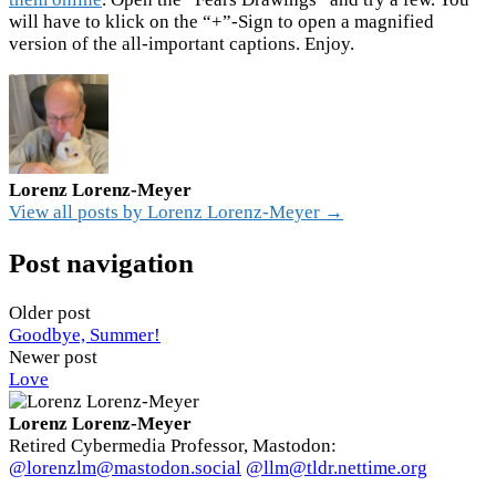
will have to klick on the “+”-Sign to open a magnified
version of the all-important captions. Enjoy.
Lorenz Lorenz-Meyer
View all posts by Lorenz Lorenz-Meyer →
Post navigation
Older post
Goodbye, Summer!
Newer post
Love
Lorenz Lorenz-Meyer
Retired Cybermedia Professor, Mastodon:
@lorenzlm@mastodon.social
@llm@tldr.nettime.org