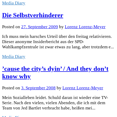
Media Diary
Die Selbstverhinderer
Posted
on
27. September 2009
by
Lorenz Lorenz-Meyer
Ich muss mein harsches Urteil über den freitag relativieren.
Dieser anonyme Insiderbericht aus der SPD-
Wahlkampfzentrale ist zwar etwas zu lang, aber trotzdem e...
Media Diary
’cause the city’s dyin’ / And they don’t
know why
Posted
on
3. September 2008
by
Lorenz Lorenz-Meyer
Mein Sozialleben leidet. Schuld daran ist wieder eine TV-
Serie. Nach den vielen, vielen Abenden, die ich mit dem
Team von Jed Bartlet verbracht habe, heißen mei...