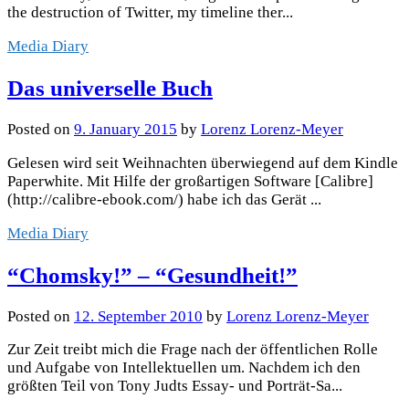
the destruction of Twitter, my timeline ther...
Media Diary
Das universelle Buch
Posted
on
9. January 2015
by
Lorenz Lorenz-Meyer
Gelesen wird seit Weihnachten überwiegend auf dem Kindle
Paperwhite. Mit Hilfe der großartigen Software [Calibre]
(http://calibre-ebook.com/) habe ich das Gerät ...
Media Diary
“Chomsky!” – “Gesundheit!”
Posted
on
12. September 2010
by
Lorenz Lorenz-Meyer
Zur Zeit treibt mich die Frage nach der öffentlichen Rolle
und Aufgabe von Intellektuellen um. Nachdem ich den
größten Teil von Tony Judts Essay- und Porträt-Sa...