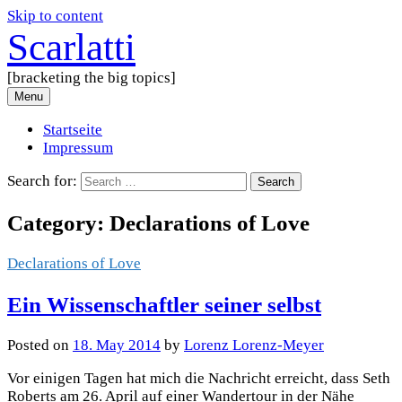
Skip to content
Scarlatti
[bracketing the big topics]
Menu
Startseite
Impressum
Search for:
Category:
Declarations of Love
Declarations of Love
Ein Wissenschaftler seiner selbst
Posted
on
18. May 2014
by
Lorenz Lorenz-Meyer
Vor einigen Tagen hat mich die Nachricht erreicht, dass Seth
Roberts am 26. April auf einer Wandertour in der Nähe