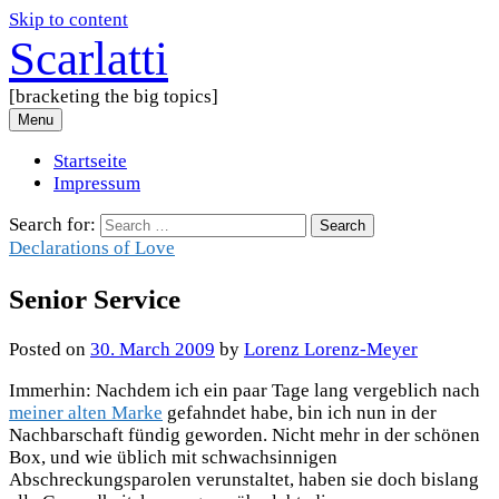
Skip to content
Scarlatti
[bracketing the big topics]
Menu
Startseite
Impressum
Search for:
Declarations of Love
Senior Service
Posted
on
30. March 2009
by
Lorenz Lorenz-Meyer
Immerhin: Nachdem ich ein paar Tage lang vergeblich nach
meiner alten Marke
gefahndet habe, bin ich nun in der
Nachbarschaft fündig geworden. Nicht mehr in der schönen
Box, und wie üblich mit schwachsinnigen
Abschreckungsparolen verunstaltet, haben sie doch bislang