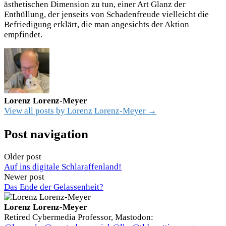
ästhetischen Dimension zu tun, einer Art Glanz der
Enthüllung, der jenseits von Schadenfreude vielleicht die
Befriedigung erklärt, die man angesichts der Aktion
empfindet.
Lorenz Lorenz-Meyer
View all posts by Lorenz Lorenz-Meyer →
Post navigation
Older post
Auf ins digitale Schlaraffenland!
Newer post
Das Ende der Gelassenheit?
Lorenz Lorenz-Meyer
Retired Cybermedia Professor, Mastodon: