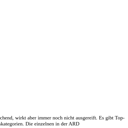
chend, wirkt aber immer noch nicht ausgereift. Es gibt Top-
skategorien. Die einzelnen in der ARD