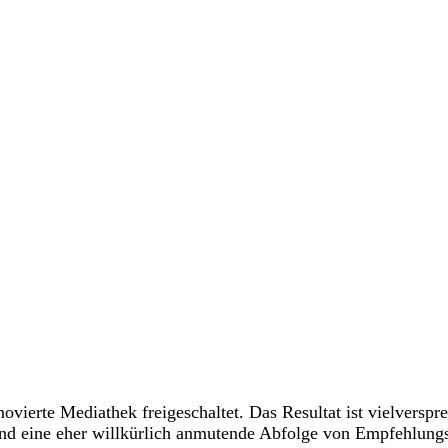
ierte Mediathek freigeschaltet. Das Resultat ist vielverspre
und eine eher willkürlich anmutende Abfolge von Empfehlung