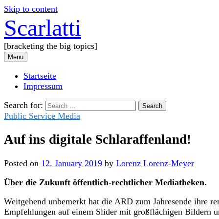
Skip to content
Scarlatti
[bracketing the big topics]
Menu
Startseite
Impressum
Search for:
Public Service Media
Auf ins digitale Schlaraffenland!
Posted
on
12. January 2019
by
Lorenz Lorenz-Meyer
Über die Zukunft öffentlich-rechtlicher Mediatheken.
Weitgehend unbemerkt hat die ARD zum Jahresende ihre renov
Empfehlungen auf einem Slider mit großflächigen Bildern 