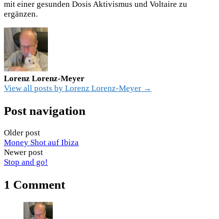
mit einer gesunden Dosis Aktivismus und Voltaire zu
ergänzen.
Lorenz Lorenz-Meyer
View all posts by Lorenz Lorenz-Meyer →
Post navigation
Older post
Money Shot auf Ibiza
Newer post
Stop and go!
1 Comment