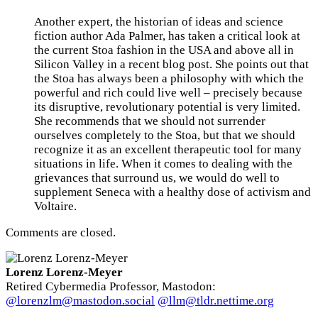
Another expert, the historian of ideas and science
fiction author Ada Palmer, has taken a critical look at
the current Stoa fashion in the USA and above all in
Silicon Valley in a recent blog post. She points out that
the Stoa has always been a philosophy with which the
powerful and rich could live well – precisely because
its disruptive, revolutionary potential is very limited.
She recommends that we should not surrender
ourselves completely to the Stoa, but that we should
recognize it as an excellent therapeutic tool for many
situations in life. When it comes to dealing with the
grievances that surround us, we would do well to
supplement Seneca with a healthy dose of activism and
Voltaire.
Comments are closed.
Lorenz Lorenz-Meyer
Retired Cybermedia Professor, Mastodon:
@lorenzlm@mastodon.social
@llm@tldr.nettime.org