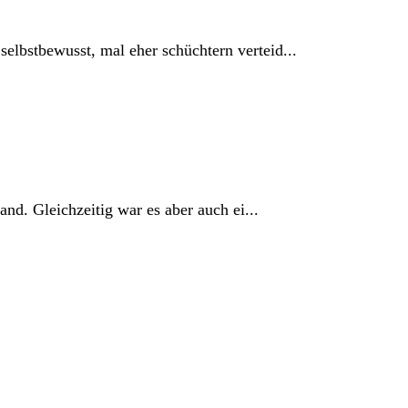
elbstbewusst, mal eher schüchtern verteid...
and. Gleichzeitig war es aber auch ei...