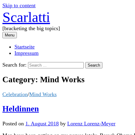
Skip to content
Scarlatti
[bracketing the big topics]
Menu
Startseite
Impressum
Search for:
Category:
Mind Works
Celebration
/
Mind Works
Heldinnen
Posted
on
1. August 2018
by
Lorenz Lorenz-Meyer