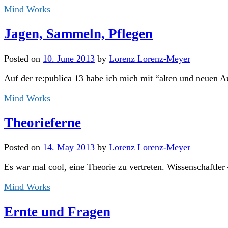
Mind Works
Jagen, Sammeln, Pflegen
Posted
on
10. June 2013
by
Lorenz Lorenz-Meyer
Auf der re:publica 13 habe ich mich mit “alten und neuen Auf
Mind Works
Theorieferne
Posted
on
14. May 2013
by
Lorenz Lorenz-Meyer
Es war mal cool, eine Theorie zu vertreten. Wissenschaftler 
Mind Works
Ernte und Fragen