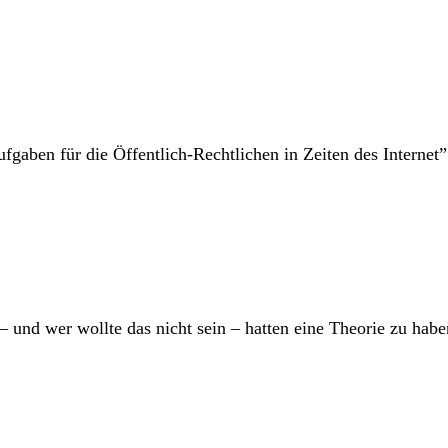
gaben für die Öffentlich-Rechtlichen in Zeiten des Internet” b
– und wer wollte das nicht sein – hatten eine Theorie zu habe