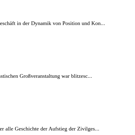
eschäft in der Dynamik von Position und Kon...
stischen Großveranstaltung war blitzesc...
 alle Geschichte der Aufstieg der Zivilges...