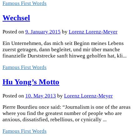
Famous First Words
Wechsel
Posted
on
9. January 2015
by
Lorenz Lorenz-Meyer
Ein Unternehmen, das mich seit Beginn meines Lebens
zuerst getragen, dann begleitet, und mir über manche
finanzielle Durststrecke sanft hinweg geholfen hat, kli...
Famous First Words
Hu Yong’s Motto
Posted
on
10. May 2013
by
Lorenz Lorenz-Meyer
Pierre Bourdieu once said: “Journalism is one of the areas
where you find the greatest number of people who are
anxious, dissatisfied, rebellious, or cynically ...
Famous First Words