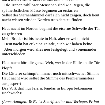
Die Tränen zahlloser Menschen sind wie Regen, die
spätherbstlichen Flüsse beginnen zu erstarren
Selbst der Sternenhimmel darf sich nicht zeigen, doch heut
nacht wissen wir den Norden trotzdem zu finden
Heut nacht im Norden beginnt die eiserne Schwelle der Tür
zu gefrieren
Mein Bruder ist bis heute in Haft, aber er weint nicht
Heut nacht hat er keine Feinde, auch wir haben keine
Aber morgen wird alles neu festgelegt und voneinander
unterschieden
Heut nacht hört die ganze Welt, wer in der Hölle an die Tür
klopft
Die Lästerer schimpfen immer noch mit schwacher Stimme
Heut nacht wird selbst die Stimme des Premierministers
ausgesperrt
Das Volk darf nur feiern: Pandas in Europa bekommen
Nachwuchs!
(Anmerkungen: Ye Fu ist Schriftsteller und Verleger. Er hat