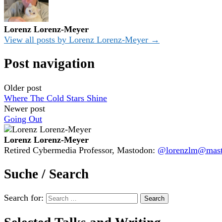
Lorenz Lorenz-Meyer
View all posts by Lorenz Lorenz-Meyer →
Post navigation
Older post
Where The Cold Stars Shine
Newer post
Going Out
Lorenz Lorenz-Meyer
Retired Cybermedia Professor, Mastodon:
@lorenzlm@masto
Suche / Search
Search for: