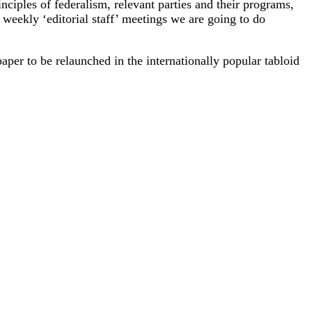
ciples of federalism, relevant parties and their programs,
 weekly ‘editorial staff’ meetings we are going to do
per to be relaunched in the internationally popular tabloid