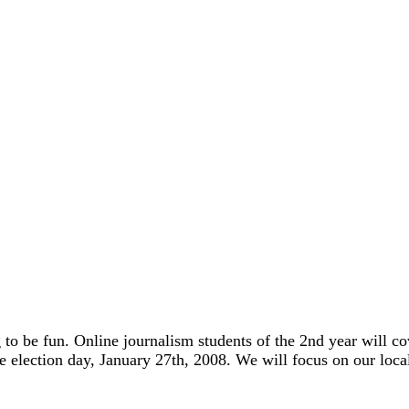
ng to be fun. Online journalism students of the 2nd year will 
election day, January 27th, 2008. We will focus on our local