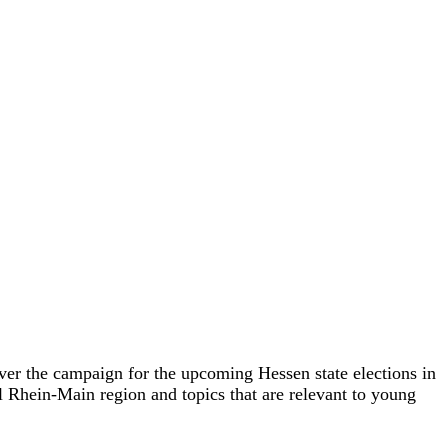
cover the campaign for the upcoming Hessen state elections in
 Rhein-Main region and topics that are relevant to young