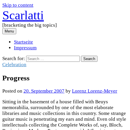
Skip to content
Scarlatti
[bracketing the big topics]
Menu
Startseite
Impressum
Search for:
Celebration
Progress
Posted
on
20. September 2007
by
Lorenz Lorenz-Meyer
Sitting in the basement of a house filled with Beuys
memorabilia, surrounded by one of the most elaborate
libraries and music collections in this country. Some strange
guitar music is penetrating my ears and mind. Even old style
intellectuals collecting the Complete Works of, say, Bloch,