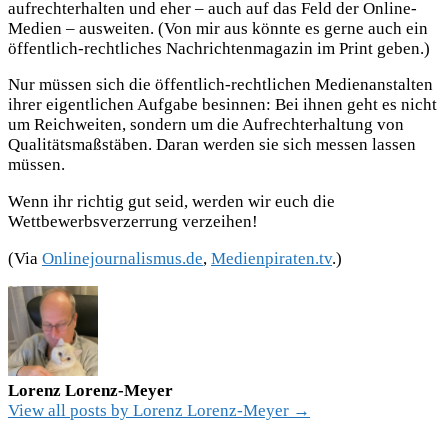
aufrechterhalten und eher – auch auf das Feld der Online-
Medien – ausweiten. (Von mir aus könnte es gerne auch ein
öffentlich-rechtliches Nachrichtenmagazin im Print geben.)
Nur müssen sich die öffentlich-rechtlichen Medienanstalten
ihrer eigentlichen Aufgabe besinnen: Bei ihnen geht es nicht
um Reichweiten, sondern um die Aufrechterhaltung von
Qualitätsmaßstäben. Daran werden sie sich messen lassen
müssen.
Wenn ihr richtig gut seid, werden wir euch die
Wettbewerbsverzerrung verzeihen!
(Via
Onlinejournalismus.de
,
Medienpiraten.tv
.)
Lorenz Lorenz-Meyer
View all posts by Lorenz Lorenz-Meyer →