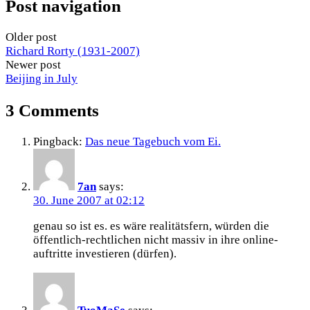
Post navigation
Older post
Richard Rorty (1931-2007)
Newer post
Beijing in July
3 Comments
Pingback:
Das neue Tagebuch vom Ei.
7an
says:
30. June 2007 at 02:12
genau so ist es. es wäre realitätsfern, würden die
öffentlich-rechtlichen nicht massiv in ihre online-
auftritte investieren (dürfen).