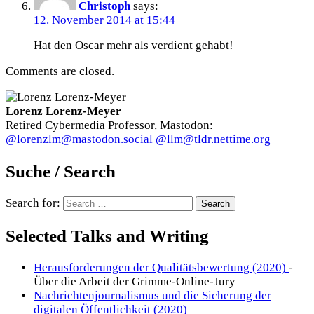
Christoph
says:
12. November 2014 at 15:44
Hat den Oscar mehr als verdient gehabt!
Comments are closed.
Lorenz Lorenz-Meyer
Retired Cybermedia Professor, Mastodon:
@lorenzlm@mastodon.social
@llm@tldr.nettime.org
Suche / Search
Search for:
Selected Talks and Writing
Herausforderungen der Qualitätsbewertung (2020)
-
Über die Arbeit der Grimme-Online-Jury
Nachrichtenjournalismus und die Sicherung der
digitalen Öffentlichkeit (2020)