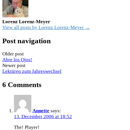
Lorenz Lorenz-Meyer
View all posts by Lorenz Lorenz-Meyer →
Post navigation
Older post
Abre los Ojos!
Newer post
Lektüren zum Jahreswechsel
6 Comments
Annette
says:
13. December 2006 at 18:52
The! Player!