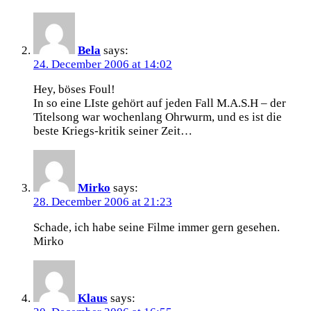
Bela
says:
24. December 2006 at 14:02
Hey, böses Foul!
In so eine LIste gehört auf jeden Fall M.A.S.H – der
Titelsong war wochenlang Ohrwurm, und es ist die
beste Kriegs-kritik seiner Zeit…
Mirko
says:
28. December 2006 at 21:23
Schade, ich habe seine Filme immer gern gesehen.
Mirko
Klaus
says: