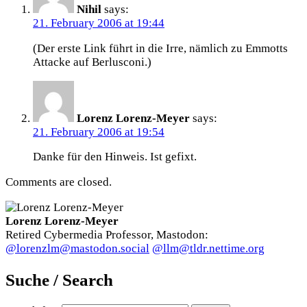
Nihil
says:
21. February 2006 at 19:44
(Der erste Link führt in die Irre, nämlich zu Emmotts
Attacke auf Berlusconi.)
Lorenz Lorenz-Meyer
says:
21. February 2006 at 19:54
Danke für den Hinweis. Ist gefixt.
Comments are closed.
Lorenz Lorenz-Meyer
Retired Cybermedia Professor, Mastodon:
@lorenzlm@mastodon.social
@llm@tldr.nettime.org
Suche / Search