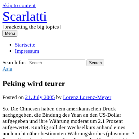
Skip to content
Scarlatti
[bracketing the big topics]
Menu
Startseite
Impressum
Search for:
Asia
Peking wird teurer
Posted
on
21. July 2005
by
Lorenz Lorenz-Meyer
So. Die Chinesen haben dem amerikanischen Druck
nachgegeben, die Bindung des Yuan an den US-Dollar
aufgegeben und ihre Währung moderat um 2.1 Prozent
aufgewertet. Künftig soll der Wechselkurs anhand eines
noch nicht näher bestimmten Währungskorbes (plusminus 3