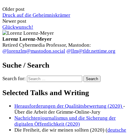
Older post
Druck auf die Geheimniskrämer
Newer post
Glückwunsch!
Lorenz Lorenz-Meyer
Retired Cybermedia Professor, Mastodon:
@lorenzlm@mastodon.social
@llm@tldr.nettime.org
Suche / Search
Search for:
Selected Talks and Writing
Herausforderungen der Qualitätsbewertung (2020)
-
Über die Arbeit der Grimme-Online-Jury
Nachrichtenjournalismus und die Sicherung der
digitalen Öffentlichkeit (2020)
Die Freiheit, die wir meinen sollten (2020) (
deutsche