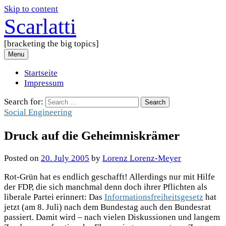
Skip to content
Scarlatti
[bracketing the big topics]
Menu
Startseite
Impressum
Search for:
Social Engineering
Druck auf die Geheimniskrämer
Posted
on
20. July 2005
by
Lorenz Lorenz-Meyer
Rot-Grün hat es endlich geschafft! Allerdings nur mit Hilfe
der FDP, die sich manchmal denn doch ihrer Pflichten als
liberale Partei erinnert: Das
Informationsfreiheitsgesetz
hat
jetzt (am 8. Juli) nach dem Bundestag auch den Bundesrat
passiert. Damit wird – nach vielen Diskussionen und langem