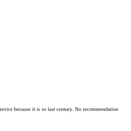
ervice because it is
so
last century. No recommendation