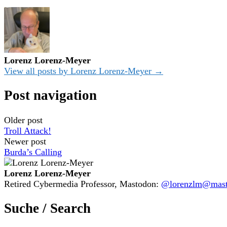
Lorenz Lorenz-Meyer
View all posts by Lorenz Lorenz-Meyer →
Post navigation
Older post
Troll Attack!
Newer post
Burda’s Calling
Lorenz Lorenz-Meyer
Retired Cybermedia Professor, Mastodon:
@lorenzlm@masto
Suche / Search