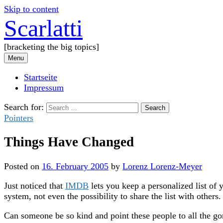
Skip to content
Scarlatti
[bracketing the big topics]
Menu
Startseite
Impressum
Search for:
Pointers
Things Have Changed
Posted
on
16. February 2005
by
Lorenz Lorenz-Meyer
Just noticed that
IMDB
lets you keep a personalized list of 
system, not even the possibility to share the list with others
Can someone be so kind and point these people to all the go