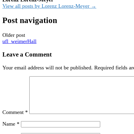
View all posts by Lorenz Lorenz-Meyer →
Post navigation
Older post
ufl_weimerHall
Leave a Comment
Your email address will not be published.
Required fields a
Comment
*
Name
*