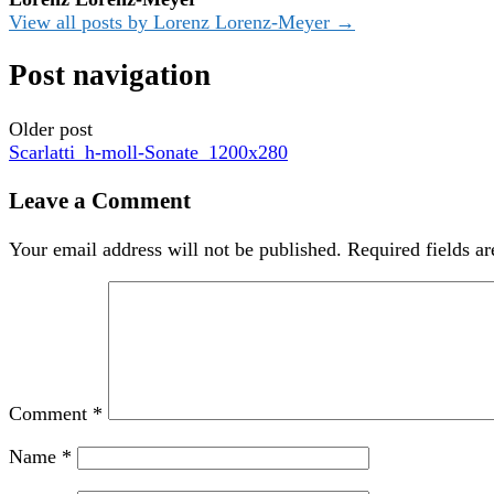
View all posts by Lorenz Lorenz-Meyer →
Post navigation
Older post
Scarlatti_h-moll-Sonate_1200x280
Leave a Comment
Your email address will not be published.
Required fields a
Comment
*
Name
*