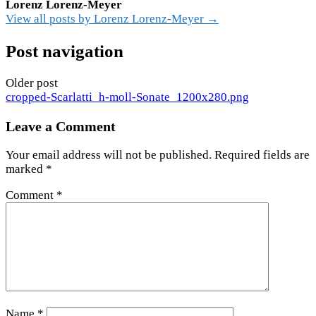
Lorenz Lorenz-Meyer
View all posts by Lorenz Lorenz-Meyer →
Post navigation
Older post
cropped-Scarlatti_h-moll-Sonate_1200x280.png
Leave a Comment
Your email address will not be published.
Required fields are
marked
*
Comment
*
Name
*