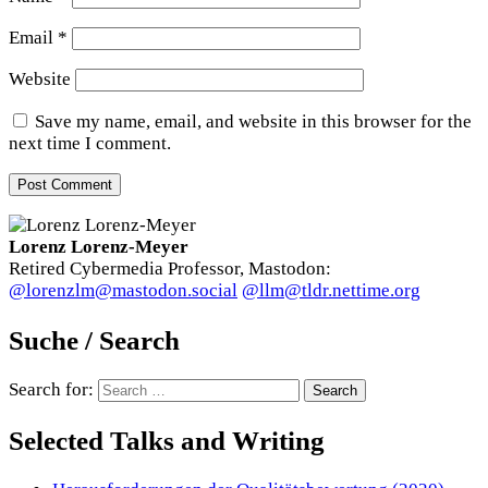
Email
*
Website
Save my name, email, and website in this browser for the
next time I comment.
Lorenz Lorenz-Meyer
Retired Cybermedia Professor, Mastodon:
@lorenzlm@mastodon.social
@llm@tldr.nettime.org
Suche / Search
Search for:
Selected Talks and Writing