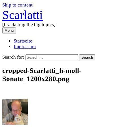
Skip to content
Scarlatti
[bracketing the big topics]
Menu
Startseite
Impressum
Search for:
cropped-Scarlatti_h-moll-
Sonate_1200x280.png