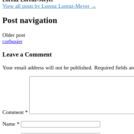
View all posts by Lorenz Lorenz-Meyer →
Post navigation
Older post
corbusier
Leave a Comment
Your email address will not be published.
Required fields a
Comment
*
Name
*