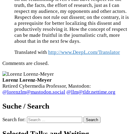
truth, the facts, the effort of research, just as I can
respect my audience, my opponents and other actors.
Respect does not rule out dissent; on the contrary, it is
a prerequisite for better localizing this dissent and
productively resolving it. How the concept of respect
can be made fruitful in the journalistic craft, more
about that in the next few days.
Translated with
http://www.DeepL.com/Translator
Comments are closed.
Lorenz Lorenz-Meyer
Retired Cybermedia Professor, Mastodon:
@lorenzlm@mastodon.social
@llm@tldr.nettime.org
Suche / Search
Search for:
Selected Talks and Writing