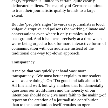
angry rejection is limited to certain, quite clearly
delineated milieus. The majority of Germans continue
to trust their journalistic quality brands to a large
extent.
But the ‘people’s anger’ towards us journalists is loud,
vulgar, disruptive and poisons the working climate and
conversations even where it only rumbles in the
background. And it happens precisely at a time when
we’re being urged to look for more interactive forms of
communication with our audience instead of the
traditional one-way top-down approach.
Transparency
A recipe that was quickly at hand was: more
transparency. “We must better explain to our readers
what we are doing”. Or: “Do good and talk about it”.
All fine and well, but why a milieu that fundamentally
questions our truthfulness and the honesty of our
intentions should now give more faith to the making-of
report on the creation of a journalistic contribution
than to the contribution itself remains an open