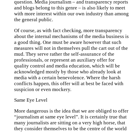
question. Media journalism – and transparency reports
and blogs belong to this genre – is also likely to meet
with more interest within our own industry than among
the general public.
Of course, as with fact checking, more transparency
about the internal mechanisms of the media business is
a good thing. One must be aware however that such
measures will not in themselves pull the cart out of the
mud. They serve rather the self-assurance of the
professionals, or represent an auxiliary offer for
quality control and media education, which will be
acknowledged mostly by those who already look at
media with a certain benevolence. Where the harsh
conflicts happen, this offer will at best be faced with
suspicion or even mockery.
Same Eye Level
More dangerous is the idea that we are obliged to offer
“journalism at same eye level”. It is certainly true that
many journalists are sitting on a very high horse, that
they consider themselves to be the centre of the world