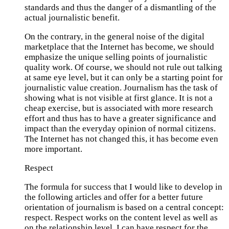
standards and thus the danger of a dismantling of the
actual journalistic benefit.
On the contrary, in the general noise of the digital
marketplace that the Internet has become, we should
emphasize the unique selling points of journalistic
quality work. Of course, we should not rule out talking
at same eye level, but it can only be a starting point for
journalistic value creation. Journalism has the task of
showing what is not visible at first glance. It is not a
cheap exercise, but is associated with more research
effort and thus has to have a greater significance and
impact than the everyday opinion of normal citizens.
The Internet has not changed this, it has become even
more important.
Respect
The formula for success that I would like to develop in
the following articles and offer for a better future
orientation of journalism is based on a central concept:
respect. Respect works on the content level as well as
on the relationship level. I can have respect for the