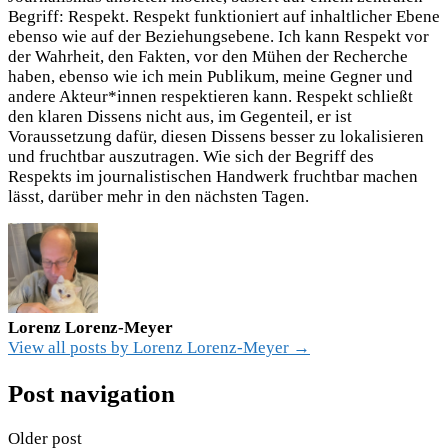
Begriff: Respekt. Respekt funktioniert auf inhaltlicher Ebene
ebenso wie auf der Beziehungsebene. Ich kann Respekt vor
der Wahrheit, den Fakten, vor den Mühen der Recherche
haben, ebenso wie ich mein Publikum, meine Gegner und
andere Akteur*innen respektieren kann. Respekt schließt
den klaren Dissens nicht aus, im Gegenteil, er ist
Voraussetzung dafür, diesen Dissens besser zu lokalisieren
und fruchtbar auszutragen. Wie sich der Begriff des
Respekts im journalistischen Handwerk fruchtbar machen
lässt, darüber mehr in den nächsten Tagen.
Lorenz Lorenz-Meyer
View all posts by Lorenz Lorenz-Meyer →
Post navigation
Older post