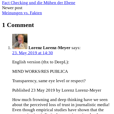
Fact Checking und die Mühen der Ebene
Newer post
Meinungen vs. Fakten
1 Comment
Lorenz Lorenz-Meyer
says:
23. May 2019 at 14:30
English version (thx to DeepL):
MIND WORKS/RES PUBLICA
Transparency, same eye level or respect?
Published 23 May 2019 by Lorenz Lorenz-Meyer
How much frowning and deep thinking have we seen
about the perceived loss of trust in journalistic media!
Even though empirical studies have shown that the