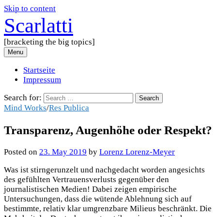
Skip to content
Scarlatti
[bracketing the big topics]
Menu
Startseite
Impressum
Search for:
Mind Works
/
Res Publica
Transparenz, Augenhöhe oder Respekt?
Posted
on
23. May 2019
by
Lorenz Lorenz-Meyer
Was ist stirngerunzelt und nachgedacht worden angesichts
des gefühlten Vertrauensverlusts gegenüber den
journalistischen Medien! Dabei zeigen empirische
Untersuchungen, dass die wütende Ablehnung sich auf
bestimmte, relativ klar umgrenzbare Milieus beschränkt. Die