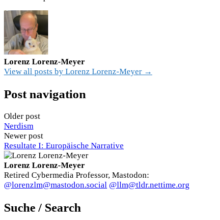
Lorenz Lorenz-Meyer
View all posts by Lorenz Lorenz-Meyer →
Post navigation
Older post
Nerdism
Newer post
Resultate I: Europäische Narrative
Lorenz Lorenz-Meyer
Retired Cybermedia Professor, Mastodon:
@lorenzlm@mastodon.social
@llm@tldr.nettime.org
Suche / Search