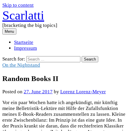
Skip to content
Scarlatti
[bracketing the big topics]
Menu
Startseite
Impressum
Search for:
On the Nightstand
Random Books II
Posted
on
27. June 2017
by
Lorenz Lorenz-Meyer
Vor ein paar Wochen hatte ich angekündigt, mir künftig
meine Belletristik-Lektüre mit Hilfe der Zufallsfunktion
meines E-Book-Readers zusammenstellen zu lassen. Kleine
erste Zwischenbilanz: Im Prinzip ist das eine gute Idee. In
der Praxis krankt sie daran, dass die rechtefreien Klassiker