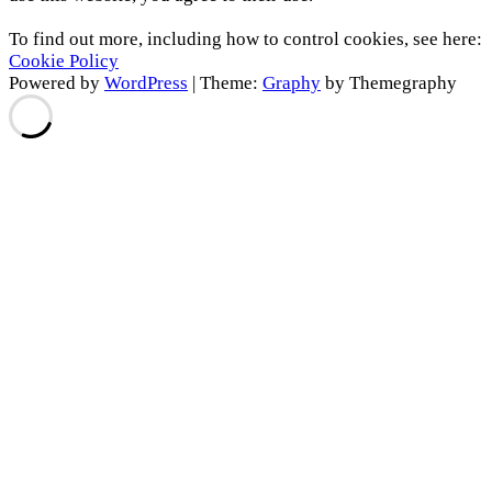
To find out more, including how to control cookies, see here:
Cookie Policy
Powered by
WordPress
|
Theme:
Graphy
by Themegraphy