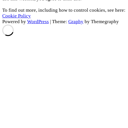
To find out more, including how to control cookies, see here:
Cookie Policy
Powered by
WordPress
|
Theme:
Graphy
by Themegraphy