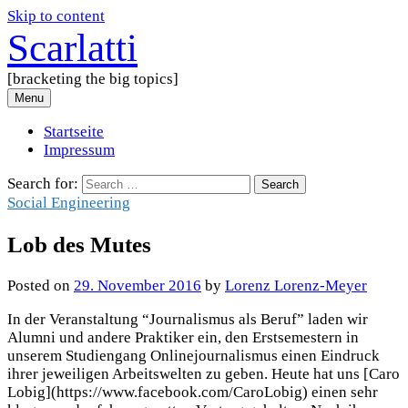
Skip to content
Scarlatti
[bracketing the big topics]
Menu
Startseite
Impressum
Search for:
Social Engineering
Lob des Mutes
Posted
on
29. November 2016
by
Lorenz Lorenz-Meyer
In der Veranstaltung “Journalismus als Beruf” laden wir
Alumni und andere Praktiker ein, den Erstsemestern in
unserem Studiengang Onlinejournalismus einen Eindruck
ihrer jeweiligen Arbeitswelten zu geben. Heute hat uns [Caro
Lobig](https://www.facebook.com/CaroLobig) einen sehr