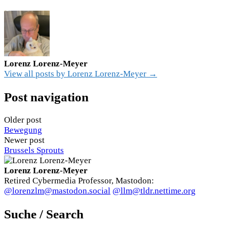
Lorenz Lorenz-Meyer
View all posts by Lorenz Lorenz-Meyer →
Post navigation
Older post
Bewegung
Newer post
Brussels Sprouts
Lorenz Lorenz-Meyer
Retired Cybermedia Professor, Mastodon:
@lorenzlm@mastodon.social
@llm@tldr.nettime.org
Suche / Search