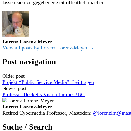
lassen sich zu gegebener Zeit öffentlich machen.
Lorenz Lorenz-Meyer
View all posts by Lorenz Lorenz-Meyer →
Post navigation
Older post
Projekt “Public Service Media”: Leitfragen
Newer post
Professor Becketts Vision für die BBC
Lorenz Lorenz-Meyer
Retired Cybermedia Professor, Mastodon:
@lorenzlm@masto
Suche / Search