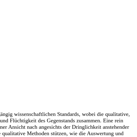
ängig wissenschaftlichen Standards, wobei die qualitative,
t und Flüchtigkeit des Gegenstands zusammen. Eine rein
ner Ansicht nach angesichts der Dringlichkeit anstehender
 qualitative Methoden stützen, wie die Auswertung und