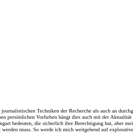
 journalistischen Techniken der Recherche als auch an durchg
ben persönlichen Vorlieben hängt dies auch mit der Aktualitä
art bedeuten, die sicherlich ihre Berechtigung hat, aber mei
t werden muss. So werde ich mich weitgehend auf explorative