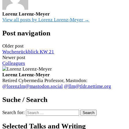
Lorenz Lorenz-Meyer
View all posts by Lorenz Lorenz-Meyer →
Post navigation
Older post
Wochenrückblick KW 21
Newer post
Colleagues
Lorenz Lorenz-Meyer
Retired Cybermedia Professor, Mastodon:
@lorenzlm@mastodon.social
@llm@tldr.nettime.org
Suche / Search
Search for:
Selected Talks and Writing