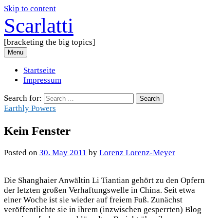
Skip to content
Scarlatti
[bracketing the big topics]
Menu
Startseite
Impressum
Search for:
Earthly Powers
Kein Fenster
Posted
on
30. May 2011
by
Lorenz Lorenz-Meyer
Die Shanghaier Anwältin Li Tiantian gehört zu den Opfern
der letzten großen Verhaftungswelle in China. Seit etwa
einer Woche ist sie wieder auf freiem Fuß. Zunächst
veröffentlichte sie in ihrem (inzwischen gesperrten) Blog