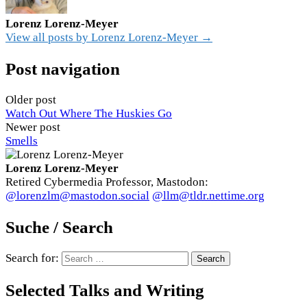
Lorenz Lorenz-Meyer
View all posts by Lorenz Lorenz-Meyer →
Post navigation
Older post
Watch Out Where The Huskies Go
Newer post
Smells
Lorenz Lorenz-Meyer
Retired Cybermedia Professor, Mastodon:
@lorenzlm@mastodon.social
@llm@tldr.nettime.org
Suche / Search
Search for:
Selected Talks and Writing