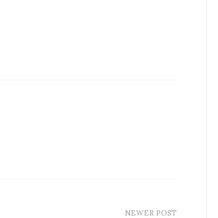
NEWER POST