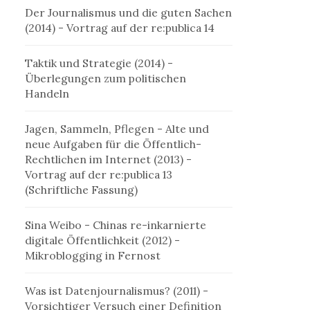
Der Journalismus und die guten Sachen
(2014)
- Vortrag auf der re:publica 14
Taktik und Strategie (2014)
-
Überlegungen zum politischen
Handeln
Jagen, Sammeln, Pflegen - Alte und
neue Aufgaben für die Öffentlich-
Rechtlichen im Internet (2013)
-
Vortrag auf der re:publica 13
(
Schriftliche Fassung
)
Sina Weibo - Chinas re-inkarnierte
digitale Öffentlichkeit (2012)
-
Mikroblogging in Fernost
Was ist Datenjournalismus? (2011)
-
Vorsichtiger Versuch einer Definition