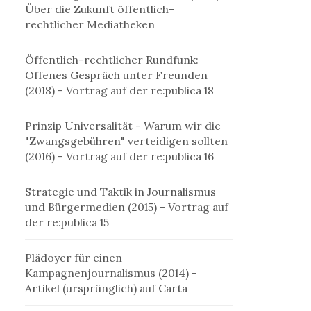
Über die Zukunft öffentlich-
rechtlicher Mediatheken
Öffentlich-rechtlicher Rundfunk:
Offenes Gespräch unter Freunden
(2018)
- Vortrag auf der re:publica 18
Prinzip Universalität - Warum wir die
"Zwangsgebühren" verteidigen sollten
(2016)
- Vortrag auf der re:publica 16
Strategie und Taktik in Journalismus
und Bürgermedien
(2015) - Vortrag auf
der re:publica 15
Plädoyer für einen
Kampagnenjournalismus
(2014) -
Artikel (ursprünglich) auf Carta