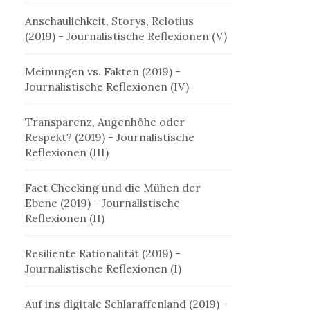
Anschaulichkeit, Storys, Relotius
(2019)
- Journalistische Reflexionen (V)
Meinungen vs. Fakten (2019)
-
Journalistische Reflexionen (IV)
Transparenz, Augenhöhe oder
Respekt? (2019)
- Journalistische
Reflexionen (III)
Fact Checking und die Mühen der
Ebene (2019)
- Journalistische
Reflexionen (II)
Resiliente Rationalität (2019)
-
Journalistische Reflexionen (I)
Auf ins digitale Schlaraffenland (2019)
-