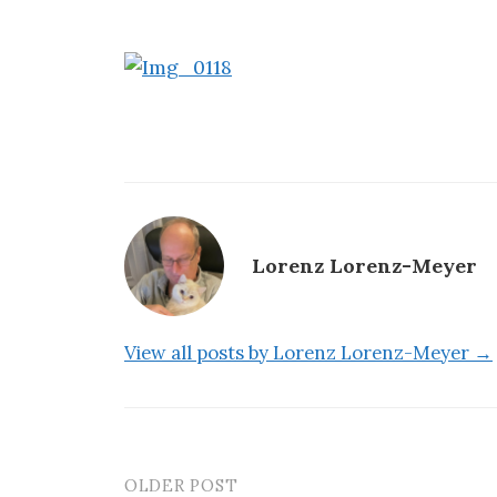
Lorenz Lorenz-Meyer
View all posts by Lorenz Lorenz-Meyer →
OLDER POST