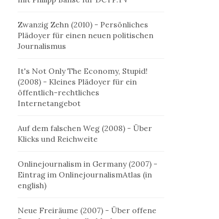
Zwanzig Zehn (2010)
- Persönliches
Plädoyer für einen neuen politischen
Journalismus
It's Not Only The Economy, Stupid!
(2008)
- Kleines Plädoyer für ein
öffentlich-rechtliches
Internetangebot
Auf dem falschen Weg (2008)
- Über
Klicks und Reichweite
Onlinejournalism in Germany (2007)
-
Eintrag im OnlinejournalismAtlas (in
english)
Neue Freiräume (2007)
- Über offene