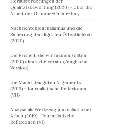
Herausforderungen der
Qualitätsbewertung (2020)
- Über die
Arbeit der Grimme-Online-Jury
Nachrichtenjournalismus und die
Sicherung der digitalen Öffentlichkeit
(2020)
Die Freiheit, die wir meinen sollten
(2020) (
deutsche Version
/
englische
Version
)
Die Macht des guten Arguments
(2019)
- Journalistische Reflexionen
(VII)
Analyse als Werkzeug journalistischer
Arbeit (2019)
- Journalistische
Reflexionen (VI)