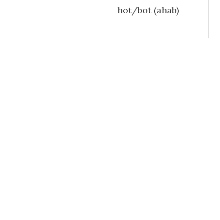
hot/bot (ahab)