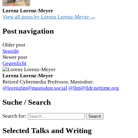
Lorenz Lorenz-Meyer
View all posts by Lorenz Lorenz-Meyer →
Post navigation
Older post
Seaside
Newer post
Gegenlicht
Lorenz Lorenz-Meyer
Retired Cybermedia Professor, Mastodon:
@lorenzlm@mastodon.social
@llm@tldr.nettime.org
Suche / Search
Search for:
Selected Talks and Writing