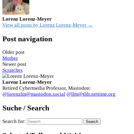
Lorenz Lorenz-Meyer
View all posts by Lorenz Lorenz-Meyer →
Post navigation
Older post
Mother
Newer post
Scratches
Lorenz Lorenz-Meyer
Retired Cybermedia Professor, Mastodon:
@lorenzlm@mastodon.social
@llm@tldr.nettime.org
Suche / Search
Search for: