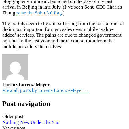
blogging environment, launched on the day of my last
arrival in Beijing in late July. (I’ve seen Sohu CEO Charles
Zhang
raise the Sohu 3.0 flag
.)
The portals seem to be still suffering from the loss of one of
their most important former cash-cows: mobile ‘value-
added’ services. The pains are due to changed government
policies in the last year and more competition from the
mobile providers themselves.
Lorenz Lorenz-Meyer
View all posts by Lorenz Lorenz-Meyer →
Post navigation
Older post
Nothing New Under the Sun
Newer post