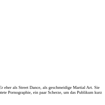
 eher als Street Dance, als geschmeidige Martial Art. Sie
eutete Pornographie, ein paar Scherze, um das Publikum kurz