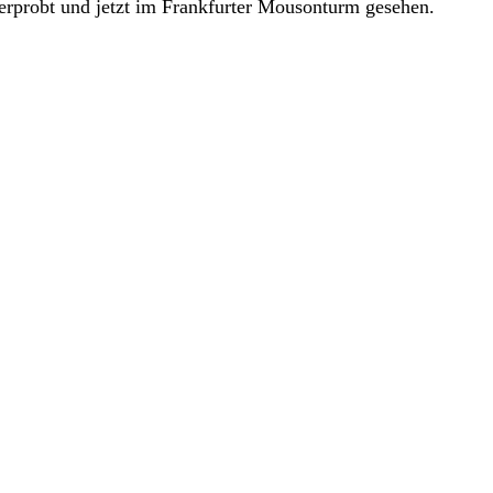
 erprobt und jetzt im Frankfurter Mousonturm gesehen.