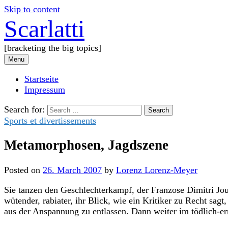
Skip to content
Scarlatti
[bracketing the big topics]
Menu
Startseite
Impressum
Search for:
Sports et divertissements
Metamorphosen, Jagdszene
Posted
on
26. March 2007
by
Lorenz Lorenz-Meyer
Sie tanzen den Geschlechterkampf, der Franzose Dimitri Jou
wütender, rabiater, ihr Blick, wie ein Kritiker zu Recht sa
aus der Anspannung zu entlassen. Dann weiter im tödlich-er