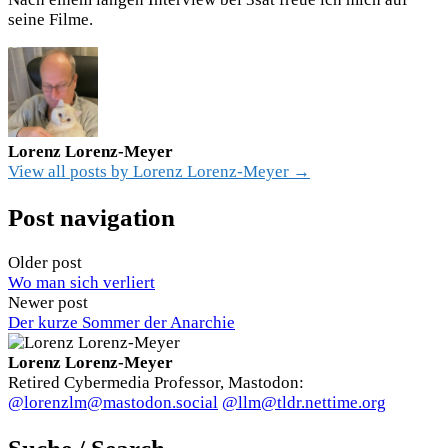
seine Filme.
Lorenz Lorenz-Meyer
View all posts by Lorenz Lorenz-Meyer →
Post navigation
Older post
Wo man sich verliert
Newer post
Der kurze Sommer der Anarchie
Lorenz Lorenz-Meyer
Retired Cybermedia Professor, Mastodon:
@lorenzlm@mastodon.social
@llm@tldr.nettime.org
Suche / Search