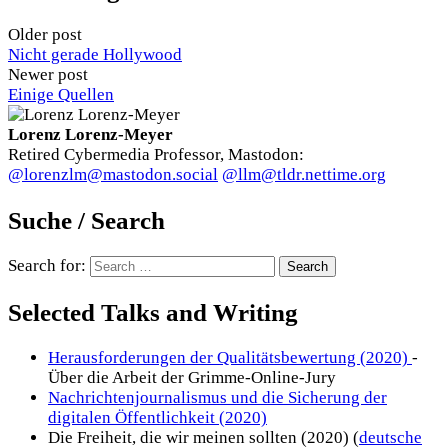
Older post
Nicht gerade Hollywood
Newer post
Einige Quellen
Lorenz Lorenz-Meyer
Retired Cybermedia Professor, Mastodon:
@lorenzlm@mastodon.social
@llm@tldr.nettime.org
Suche / Search
Search for:
Selected Talks and Writing
Herausforderungen der Qualitätsbewertung (2020)
-
Über die Arbeit der Grimme-Online-Jury
Nachrichtenjournalismus und die Sicherung der
digitalen Öffentlichkeit (2020)
Die Freiheit, die wir meinen sollten (2020) (
deutsche