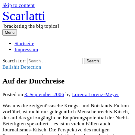
Skip to content
Scarlatti
[bracketing the big topics]
Menu
Startseite
Impressum
Search for:
Bullshit Detection
Auf der Durchreise
Posted
on
3. September 2006
by
Lorenz Lorenz-Meyer
Was uns die zeitgenössische Kriegs- und Notstands-Fiction
vorführt, ist nicht nur gelegentlich Menschenrechts-Kitsch,
der auf das gut zugängliche Empörungspotential der Nicht-
Beteiligten spekuliert – es ist in vielen Fällen auch
Journalismus-Kitsch. Die Perspektive des mutigen