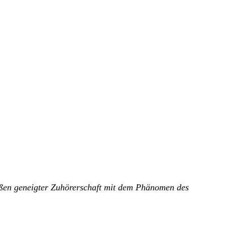
aßen geneigter Zuhörerschaft mit dem Phänomen des