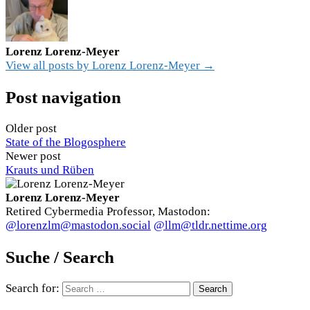
Lorenz Lorenz-Meyer
View all posts by Lorenz Lorenz-Meyer →
Post navigation
Older post
State of the Blogosphere
Newer post
Krauts und Rüben
Lorenz Lorenz-Meyer
Retired Cybermedia Professor, Mastodon:
@lorenzlm@mastodon.social
@llm@tldr.nettime.org
Suche / Search
Search for: