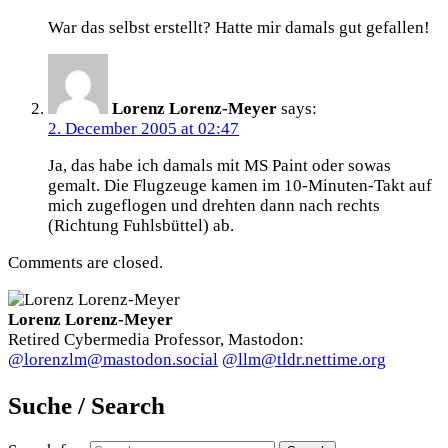
War das selbst erstellt? Hatte mir damals gut gefallen!
Lorenz Lorenz-Meyer
says:
2. December 2005 at 02:47
Ja, das habe ich damals mit MS Paint oder sowas
gemalt. Die Flugzeuge kamen im 10-Minuten-Takt auf
mich zugeflogen und drehten dann nach rechts
(Richtung Fuhlsbüttel) ab.
Comments are closed.
Lorenz Lorenz-Meyer
Retired Cybermedia Professor, Mastodon:
@lorenzlm@mastodon.social
@llm@tldr.nettime.org
Suche / Search