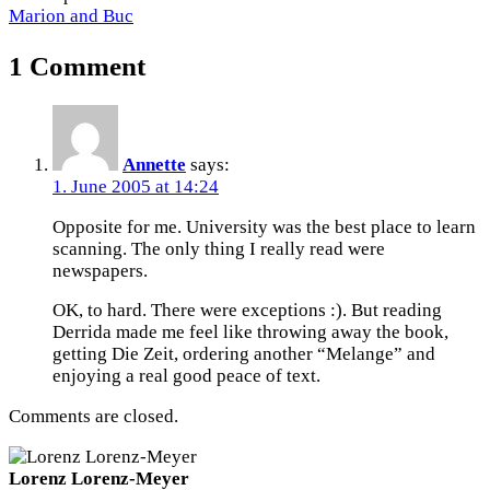
Marion and Buc
1 Comment
Annette
says:
1. June 2005 at 14:24
Opposite for me. University was the best place to learn
scanning. The only thing I really read were
newspapers.
OK, to hard. There were exceptions :). But reading
Derrida made me feel like throwing away the book,
getting Die Zeit, ordering another “Melange” and
enjoying a real good peace of text.
Comments are closed.
Lorenz Lorenz-Meyer