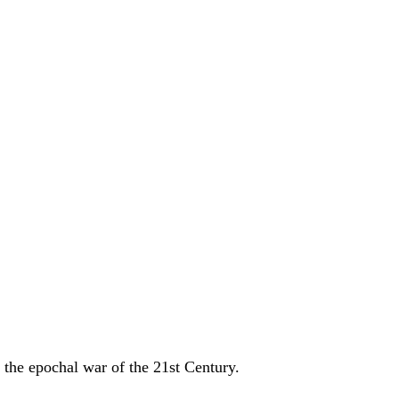
 the epochal war of the 21st Century.