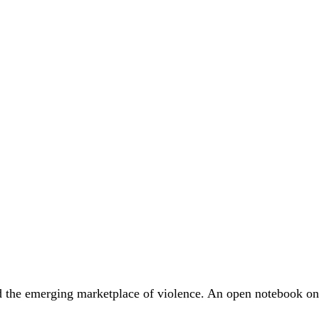
nd the emerging marketplace of violence. An open notebook on