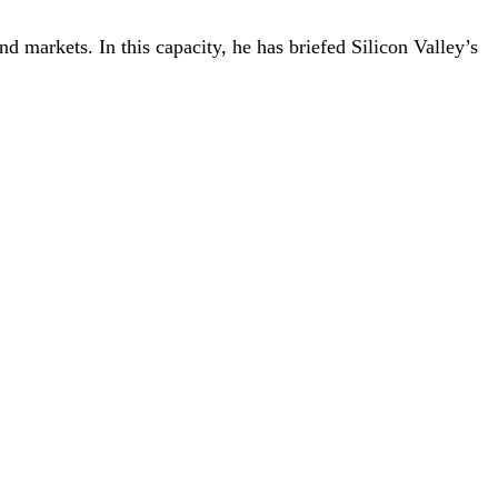
nd markets. In this capacity, he has briefed Silicon Valley’s