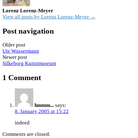
Lorenz Lorenz-Meyer
View all posts by Lorenz Lorenz-Meyer →
Post navigation
Older post
Ute Wassermann
Newer post
Silkeborg Kunstmuseum
1 Comment
hmmm...
says:
8. January 2005 at 15:22
indeed
Comments are closed.