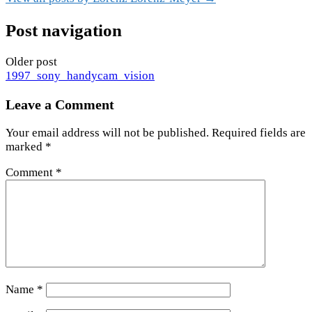
Post navigation
Older post
1997_sony_handycam_vision
Leave a Comment
Your email address will not be published.
Required fields are
marked
*
Comment
*
Name
*