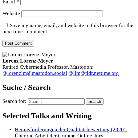
Email
*
Website
Save my name, email, and website in this browser for the
next time I comment.
Lorenz Lorenz-Meyer
Retired Cybermedia Professor, Mastodon:
@lorenzlm@mastodon.social
@llm@tldr.nettime.org
Suche / Search
Search for:
Selected Talks and Writing
Herausforderungen der Qualitätsbewertung (2020)
-
Über die Arbeit der Grimme-Online-Jury