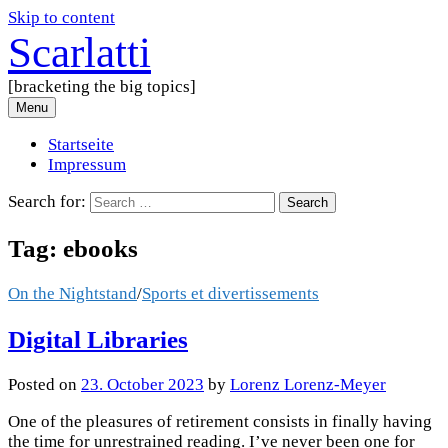
Skip to content
Scarlatti
[bracketing the big topics]
Menu
Startseite
Impressum
Search for:
Tag:
ebooks
On the Nightstand
/
Sports et divertissements
Digital Libraries
Posted
on
23. October 2023
by
Lorenz Lorenz-Meyer
One of the pleasures of retirement consists in finally having
the time for unrestrained reading. I’ve never been one for