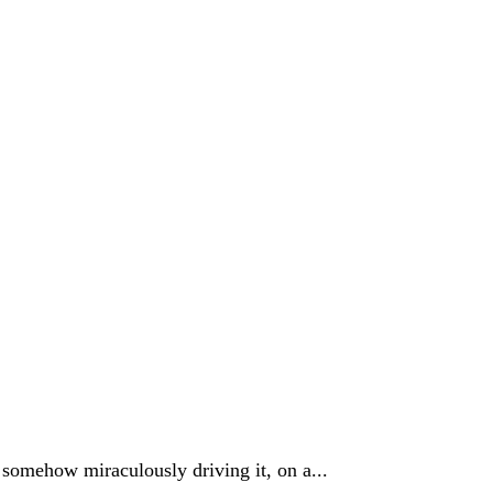
 somehow miraculously driving it, on a...