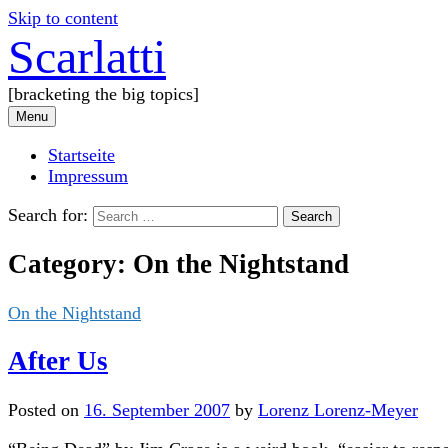
Skip to content
Scarlatti
[bracketing the big topics]
Menu
Startseite
Impressum
Search for:
Category:
On the Nightstand
On the Nightstand
After Us
Posted
on
16. September 2007
by
Lorenz Lorenz-Meyer