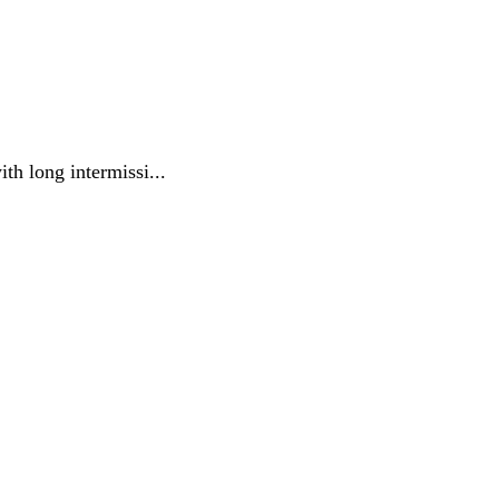
h long intermissi...