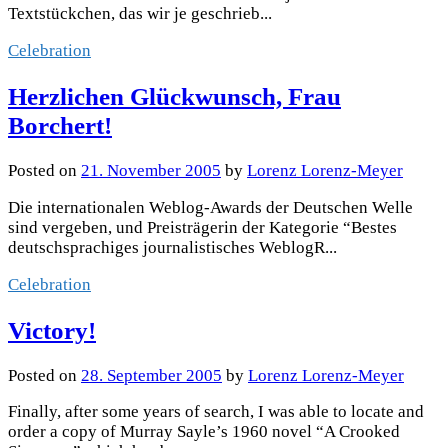
Textstückchen, das wir je geschrieb...
Celebration
Herzlichen Glückwunsch, Frau
Borchert!
Posted
on
21. November 2005
by
Lorenz Lorenz-Meyer
Die internationalen Weblog-Awards der Deutschen Welle
sind vergeben, und Preisträgerin der Kategorie “Bestes
deutschsprachiges journalistisches WeblogR...
Celebration
Victory!
Posted
on
28. September 2005
by
Lorenz Lorenz-Meyer
Finally, after some years of search, I was able to locate and
order a copy of Murray Sayle’s 1960 novel “A Crooked